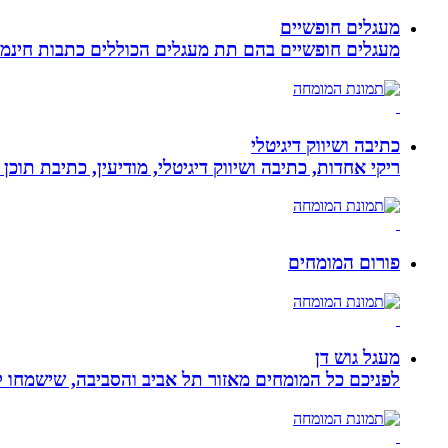
מעגלים חופשיים
מעגלים חופשיים בהם תת מעגלים הכוללים כתבות חינמיו
כתיבה ושיווק דיגיטלי
ריקי אחדות, כתיבה ושיווק דיגיטלי, מודיעין, כתיבת תוכן 
פורום המומחים
מעגל גוש דן
לפניכם כל המומחים מאזור תל אביב והסביבה, שישמחו לה