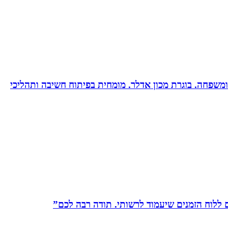
ות ומשפחה. בוגרת מכון אדלר. מומחית בפיתוח חשיבה ותהליכי
לוח הזמנים שיעמוד לרשותי. תודה רבה לכם”