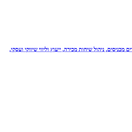
 מכניסים, ניהול שיחות מכירה, ייעוץ וליווי שיווקי ועסקי.