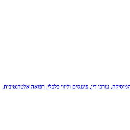
מוסיקה, עורכי דין, פיננסים וליווי כלכלי, רפואה אלטרנטיבית,