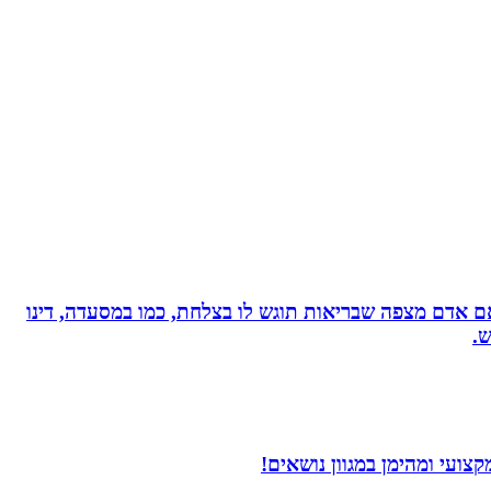
, אם אדם מצפה שבריאות תוגש לו בצלחת, כמו במסעדה, דינו
ש.
ועי ומהימן במגוון נושאים!