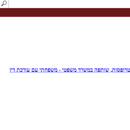
אפוטרופסות, שותפה במשרד משפטי - משפחתי עם עורכת דין