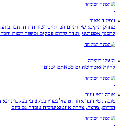
עמיעד טאוב
מחזיק תיקים: שירותיים חברתיים ושירותי דת. חבר בוועד
לתכנון אסטרטגי, ועדת קידום עסקים וטיפוח יזמות וחבר 
מעגלי תמיכה
להיות אוטוריטה גם כשאתם ישנים
טובה גיטי זינגר
הדרום, מרצה, ציירת אינטואיטיבית עובדת גם בזום