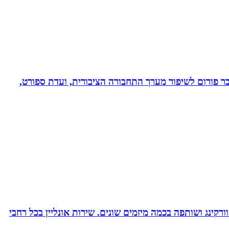
חבר פורום לשיפור מערך התחבורה הציבורית, ועדת ספורט,
ורקינג ושותפה בכמה מיזמים שונים. שירות אונליין בכל רחבי