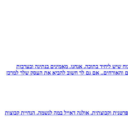
 שיש ליחיד בתוכה. אנחנו. מאמינים בנתינה ובערבות
רים והאורחים.. אם גם לך חשוב להביא את העסק שלך למרכז
רטנית וקבוצתית. אולגה דאייל במה לנשמה. ‏הנחיית קבוצות