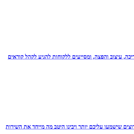
ותי עריכה, עיצוב והפצה, ומסייעים ללקוחות להגיע לקהל קוראים
צים שישמעו עליכם יותר ויבינו היטב מה מייחד את השירות