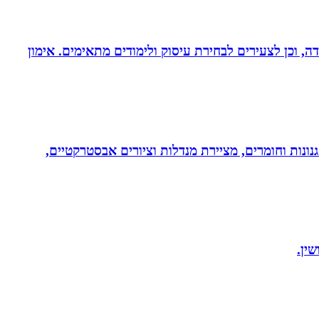
דה, וכן לצעירים לבחירת עיסוק ולימודים מתאימים. אימון
נונות וחומרים, מציירת מנדלות וציורים אבסטרקטיים,
ין.