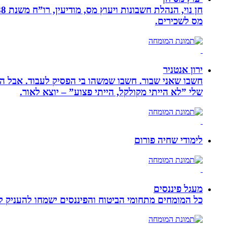
מס לשכירים.
ירון אנטניר
חשבו שאני שבור. חשבו שמשהו בי הפסיק לעבוד. אבל הא
שלי ”לא הייתי מקולקל, הייתי פצוע” – יוצא לאור.
לימודי שחיה פורום
מעגל פיננסים
כל המומחים מתחומי הביטוח והפיננסים ישמחו להעניק לכ