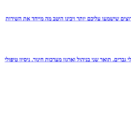
צים שישמעו עליכם יותר ויבינו היטב מה מייחד את השירות
ברים. תואר שני בניהול וארגון מערכות חינוך. ניסיון טיפולי