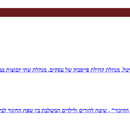
יגיטל, מנהלת קהילת פייסבוק של עסקים, מנהלת שתי קבוצות נטו